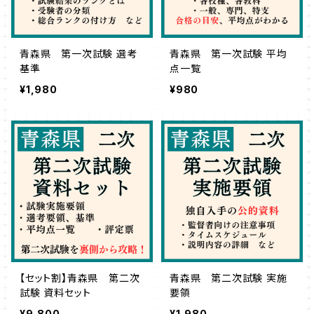
青森県 第一次試験 選考
青森県 第一次試験 平均
基準
点一覧
¥1,980
¥980
【セット割】青森県 第二次
青森県 第二次試験 実施
試験 資料セット
要領
¥9,800
¥1,980