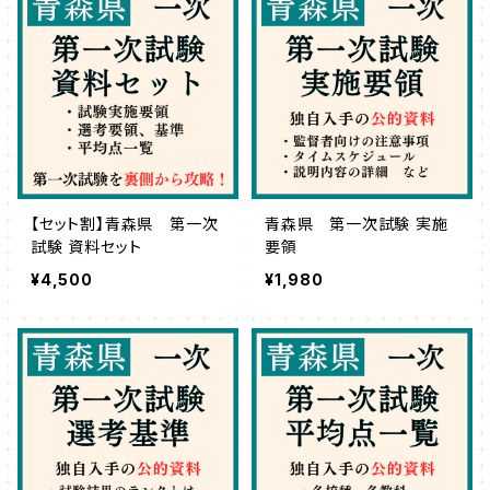
【セット割】青森県 第一次
青森県 第一次試験 実施
試験 資料セット
要領
¥4,500
¥1,980