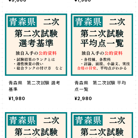
青森県 第二次試験 選考
青森県 第二次試験 平均
基準
点一覧
¥1,980
¥2,980