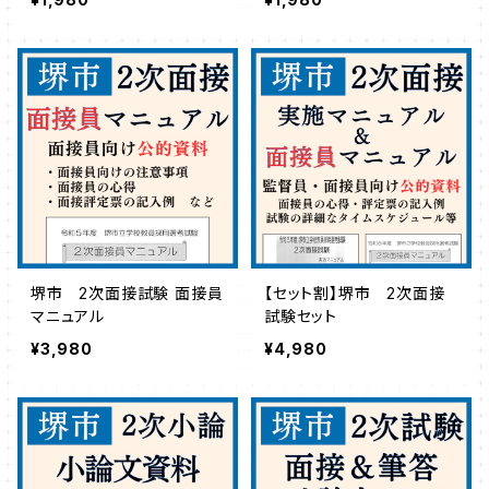
堺市 2次面接試験 面接員
【セット割】堺市 2次面接
マニュアル
試験セット
¥3,980
¥4,980