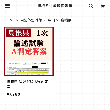
島根県 | 教採図書館
HOME
自治体別対策
中国
島根県
島根県 論述試験 A判定答
案
¥7,980