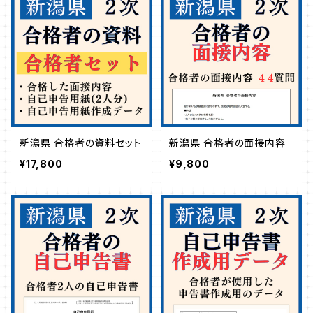
新潟県 合格者の資料セット
新潟県 合格者の面接内容
¥17,800
¥9,800