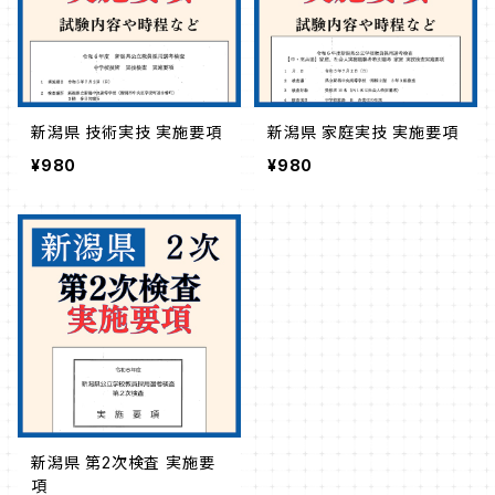
新潟県 技術実技 実施要項
新潟県 家庭実技 実施要項
¥980
¥980
新潟県 第2次検査 実施要
項