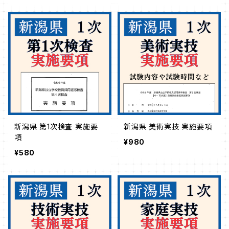
新潟県 第1次検査 実施要
新潟県 美術実技 実施要項
項
¥980
¥580