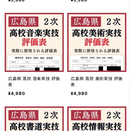
広島県 高校 音楽実技 評価
広島県 高校 美術実技 評価
表
表
¥4,980
¥4,980