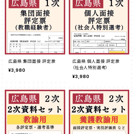
広島県 集団面接 評定票
広島県 個人面接 評定票
（社会人特別選考）
¥3,980
¥3,980