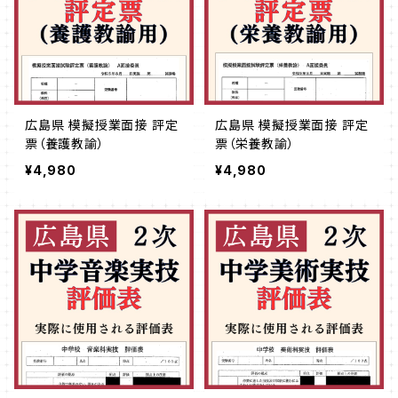
広島県 模擬授業面接 評定
広島県 模擬授業面接 評定
票（養護教諭）
票（栄養教諭）
¥4,980
¥4,980