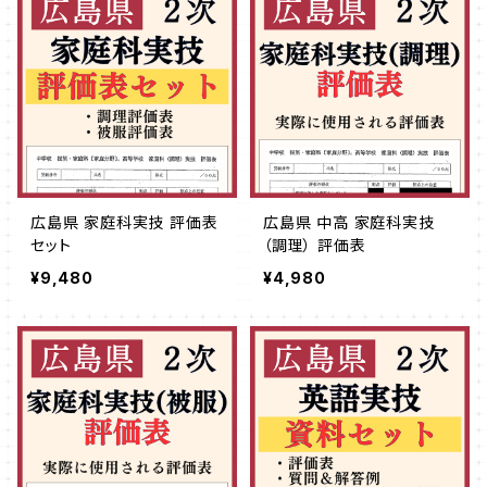
広島県 家庭科実技 評価表
広島県 中高 家庭科実技
セット
（調理） 評価表
¥9,480
¥4,980