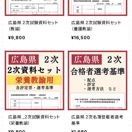
広島県 2次試験資料セット
広島県 2次試験資料セット
（教諭）
（養護教諭）
¥9,800
¥16,500
広島県 _2次試験資料セット
広島県 2次名簿登載者選考
（栄養教諭）
基準
¥9,800
¥1,980