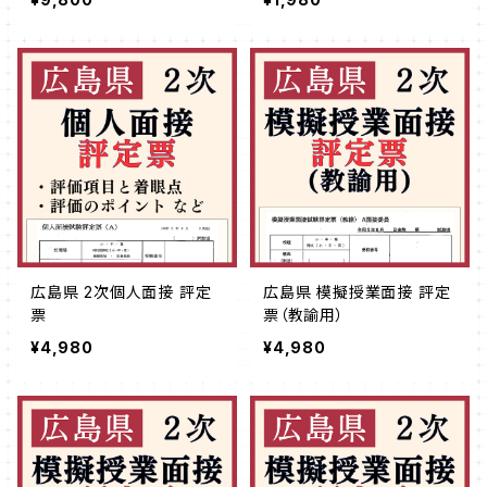
広島県 2次個人面接 評定
広島県 模擬授業面接 評定
票
票（教諭用）
¥4,980
¥4,980