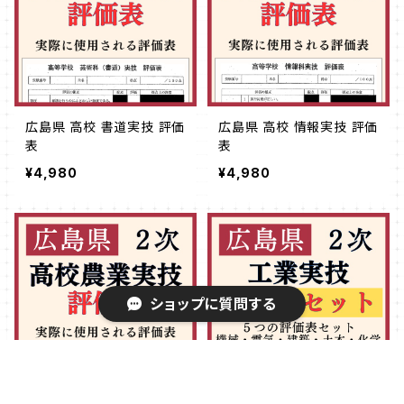
広島県 高校 書道実技 評価
広島県 高校 情報実技 評価
表
表
¥4,980
¥4,980
ショップに質問する