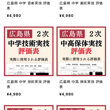
広島県 中学 音楽実技 評価
広島県 中学 美術実技 評価
表
表
¥4,980
¥4,980
広島県 中学 技術実技 評価
広島県 中高 保体実技 評価
表
表
¥4,980
¥4,980