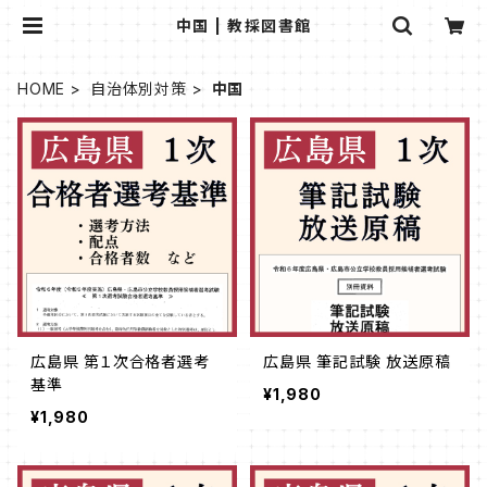
中国 | 教採図書館
HOME
自治体別対策
中国
広島県 第１次合格者選考
広島県 筆記試験 放送原稿
基準
¥1,980
¥1,980