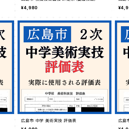
¥4,980
¥4,
広島市 中学 美術実技 評価表
広島