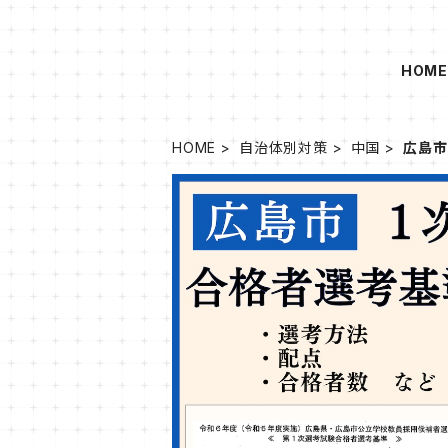
HOM
HOME
自治体別対策
中国
広島市