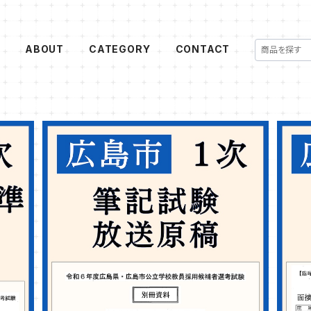
E
ABOUT
CATEGORY
CONTACT