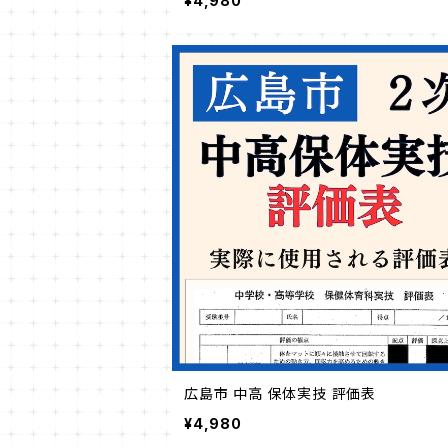
¥4,980
広島市 中高 保体実技 評価表
¥4,980