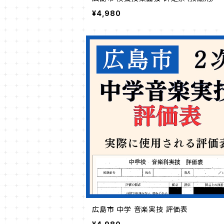
¥4,980
広島市 中学 音楽実技 評価表