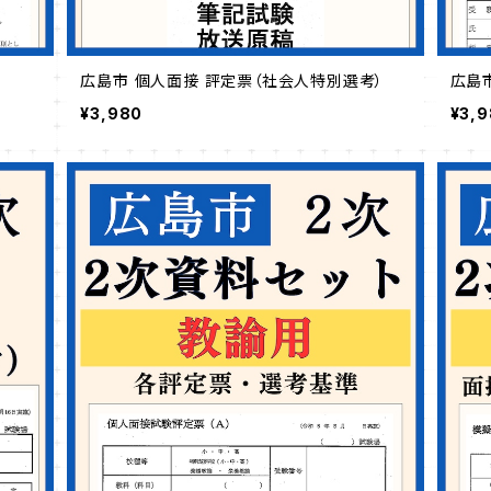
広島市 個人面接 評定票（社会人特別選考）
広島
¥3,980
¥3,