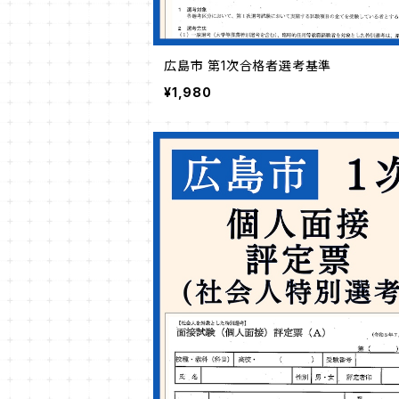
広島市 第1次合格者選考基準
¥1,980