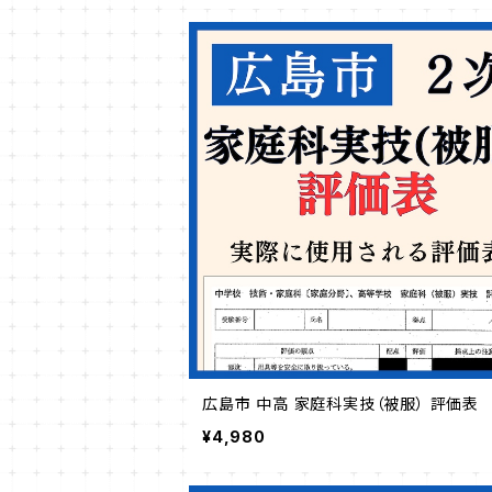
広島市 中高 家庭科実技（被服） 評価表
¥4,980