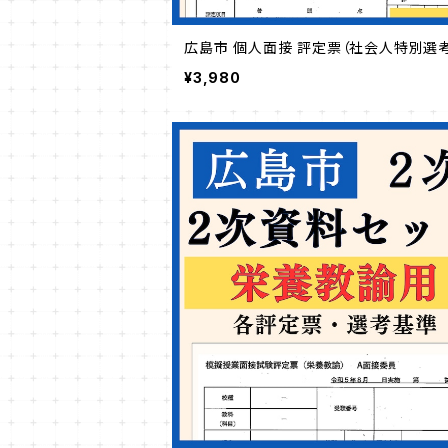
広島市 個人面接 評定票（社会人特別選考
¥3,980