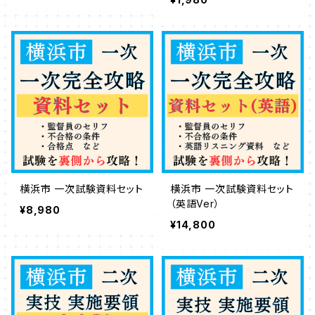
横浜市 一次試験資料セット
横浜市 一次試験資料セット
（英語Ver）
¥8,980
¥14,800