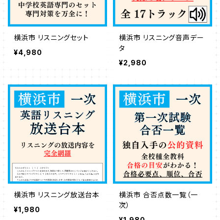
横浜市 リスニングセット
横浜市 リスニング音声デー
タ
¥4,980
¥2,980
横浜市 リスニング放送台本
横浜市 合否点数一覧（一
次）
¥1,980
¥1,980