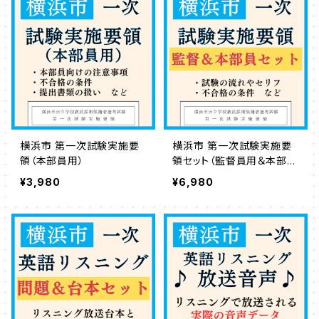
横浜市 第一次試験実施要
横浜市 第一次試験実施要
領（本部員用）
領セット（監督員用＆本部員
用）
¥3,980
¥6,980