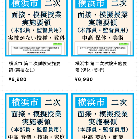
横浜市 第二次試験実施要
横浜市 第二次試験実施要
領（実技なし）
領（保体・美術）
¥6,980
¥6,980