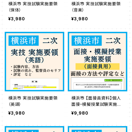
横浜市 実技試験実施要領
横浜市 実技試験実施要領
（保体）
（音楽）
¥3,980
¥3,980
横浜市 実技試験実施要領
横浜市 【面接員資料】個人
（英語）
面接・模擬授業試験実施要
領
¥3,980
¥9,980