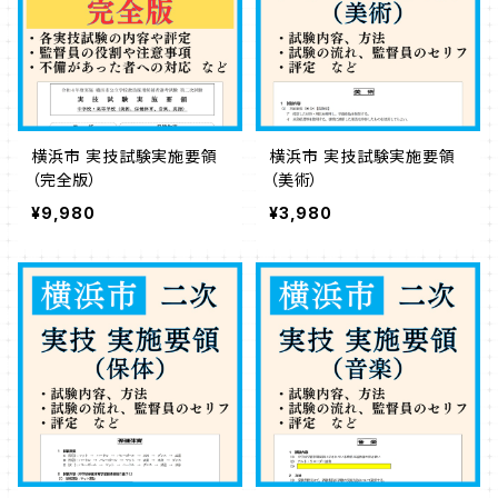
横浜市 実技試験実施要領
横浜市 実技試験実施要領
（完全版）
（美術）
¥9,980
¥3,980