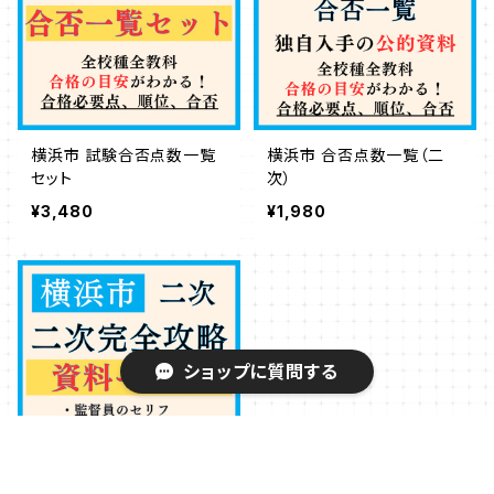
横浜市 試験合否点数一覧
横浜市 合否点数一覧（二
セット
次）
¥3,480
¥1,980
ショップに質問する