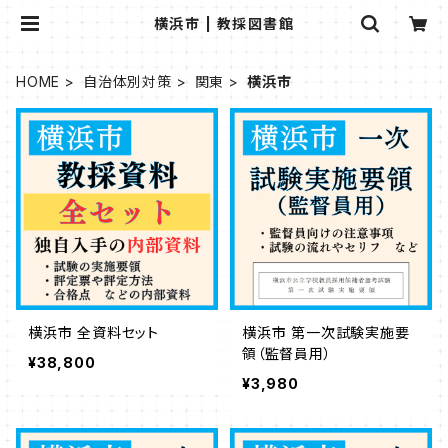
横浜市 | 教採図書館
HOME
自治体別対策
関東
横浜市
横浜市 全資料セット
横浜市 第一次試験実施要
領（監督員用）
¥38,800
¥3,980