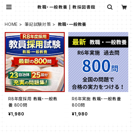
教職・一般教養 | 教採図書館
HOME
筆記試験対策
教職・一般教養
R8年度採用 教職・一般教
R6年実施 教職・一般教養
養 800問
800問
¥1,980
¥1,980