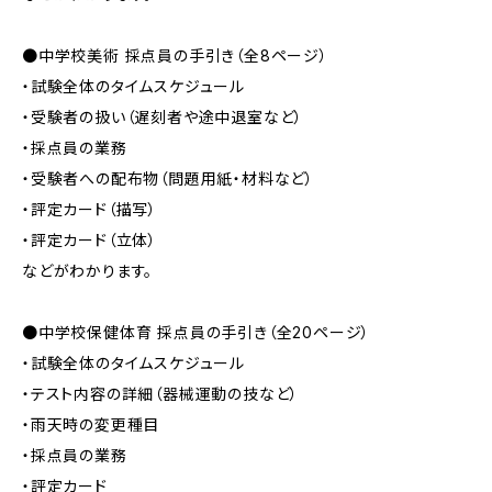
●中学校美術 採点員の手引き（全8ページ）
・試験全体のタイムスケジュール
・受験者の扱い（遅刻者や途中退室など）
・採点員の業務
・受験者への配布物（問題用紙・材料など）
・評定カード（描写）
・評定カード（立体）
などがわかります。
●中学校保健体育 採点員の手引き（全20ページ）
・試験全体のタイムスケジュール
・テスト内容の詳細（器械運動の技など）
・雨天時の変更種目
・採点員の業務
・評定カード