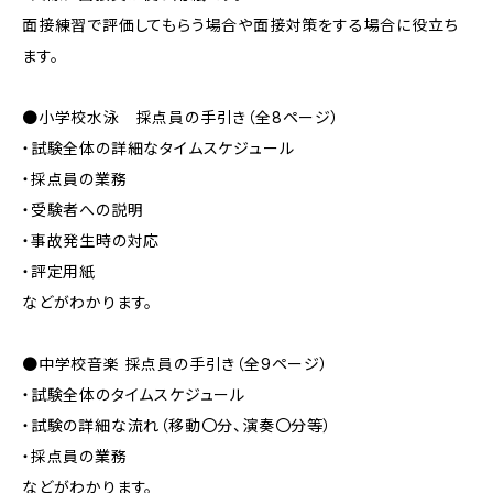
面接練習で評価してもらう場合や面接対策をする場合に役立ち
ます。
●小学校水泳 採点員の手引き（全8ページ）
・試験全体の詳細なタイムスケジュール
・採点員の業務
・受験者への説明
・事故発生時の対応
・評定用紙
などがわかります。
●中学校音楽 採点員の手引き（全9ページ）
・試験全体のタイムスケジュール
・試験の詳細な流れ（移動〇分、演奏〇分等）
・採点員の業務
などがわかります。