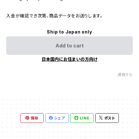
入金が確認でき次第、商品データをお送りします。
Ship to Japan only
Add to cart
日本国内にお住まいの方向け
通報する
保存
シェア
LINE
ポスト