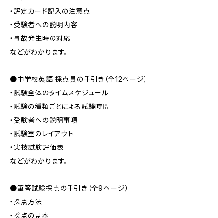
・評定カード記入の注意点
・受験者への説明内容
・事故発生時の対応
などがわかります。
●中学校英語 採点員の手引き（全12ページ）
・試験全体のタイムスケジュール
・試験の種類ごとによる試験時間
・受験者への説明事項
・試験室のレイアウト
・実技試験評価表
などがわかります。
●筆答試験採点の手引き（全9ページ）
・採点方法
・採点の見本