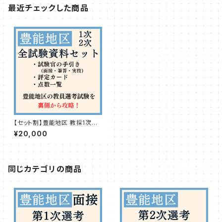
最近チェックした商品
【セット割】豊能地区 教採1次＆2
次 全試験資料セット
¥20,000
同じカテゴリの商品