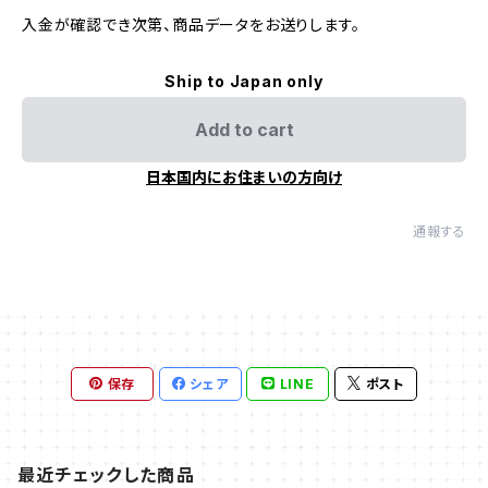
入金が確認でき次第、商品データをお送りします。
Ship to Japan only
Add to cart
日本国内にお住まいの方向け
通報する
保存
シェア
LINE
ポスト
最近チェックした商品