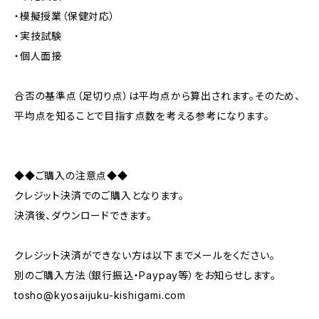
・模擬授業（保健対応）
・実技試験
・個人面接
合否の基準点（足切り点）は平均点から算出されます。そのため、
平均点を知ることで目指す点数を考える参考になります。
◆◆ご購入の注意点◆◆
クレジット決済でのご購入となります。
決済後、ダウンロードできます。
クレジット決済ができない方は以下までメールをください。
別のご購入方法（銀行振込・Paypay等）をお知らせします。
tosho@kyosaijuku-kishigami.com