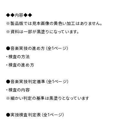
◆◆内容◆◆
※製品版では見本画像の黄色い加工はありません。
※資料は一部が黒塗りになっています。
●音楽実技の進め方（全1ページ）
・検査の方法
・検査の進め方
●音楽実技判定基準（全1ページ）
・検査の内容
※細かい判定の基準は黒塗りとなっています
●実技検査判定表（全1ページ）