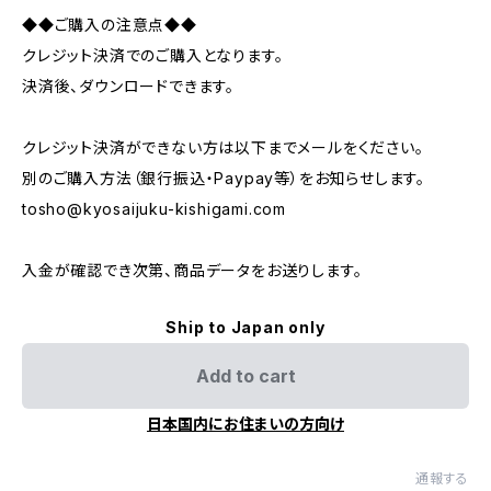
◆◆ご購入の注意点◆◆
クレジット決済でのご購入となります。
決済後、ダウンロードできます。
クレジット決済ができない方は以下までメールをください。
別のご購入方法（銀行振込・Paypay等）をお知らせします。
tosho@kyosaijuku-kishigami.com
入金が確認でき次第、商品データをお送りします。
Ship to Japan only
Add to cart
日本国内にお住まいの方向け
通報する