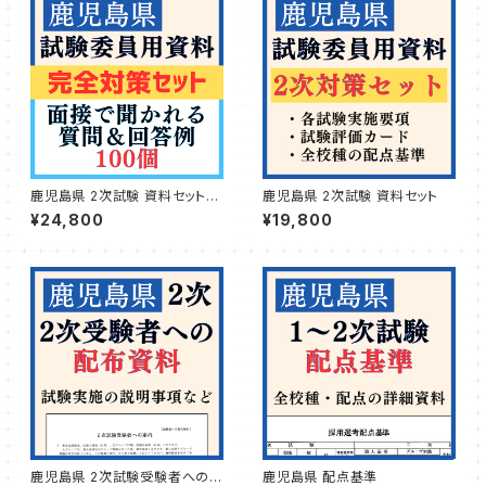
鹿児島県 2次試験 資料セット＆
鹿児島県 2次試験 資料セット
質問例100個つき
¥24,800
¥19,800
鹿児島県 2次試験受験者への案
鹿児島県 配点基準