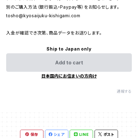
別のご購入方法（銀行振込・Paypay等）をお知らせします。
tosho@kyosaijuku-kishigami.com
入金が確認でき次第、商品データをお送りします。
Ship to Japan only
Add to cart
日本国内にお住まいの方向け
通報する
保存
シェア
LINE
ポスト