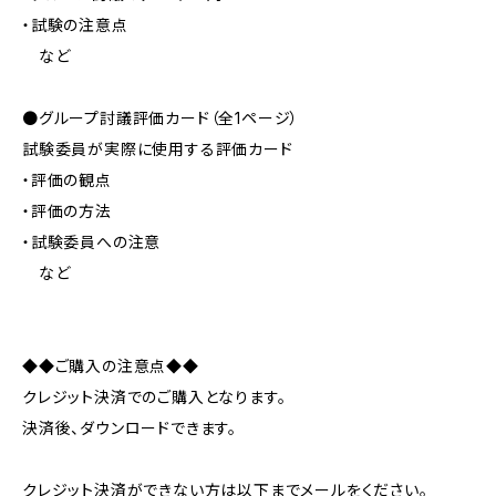
・試験の注意点
など
●グループ討議評価カード（全1ページ）
試験委員が実際に使用する評価カード
・評価の観点
・評価の方法
・試験委員への注意
など
◆◆ご購入の注意点◆◆
クレジット決済でのご購入となります。
決済後、ダウンロードできます。
クレジット決済ができない方は以下までメールをください。