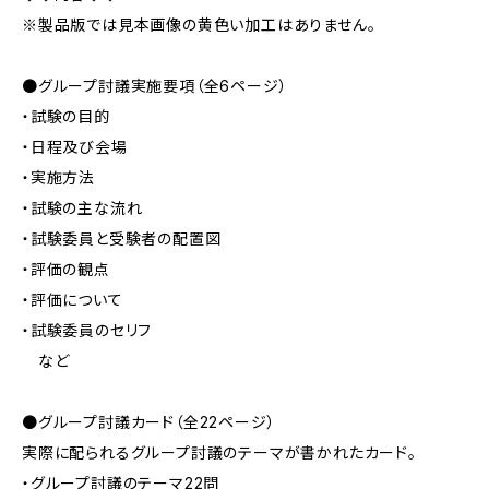
※製品版では見本画像の黄色い加工はありません。
●グループ討議実施要項（全6ページ）
・試験の目的
・日程及び会場
・実施方法
・試験の主な流れ
・試験委員と受験者の配置図
・評価の観点
・評価について
・試験委員のセリフ
など
●グループ討議カード（全22ページ）
実際に配られるグループ討議のテーマが書かれたカード。
・グループ討議のテーマ22問