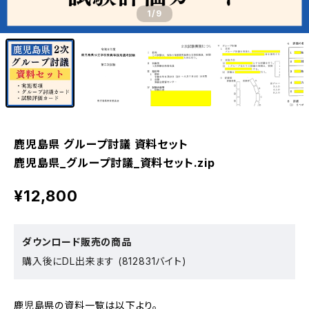
1
/9
鹿児島県 グループ討議 資料セット
鹿児島県_グループ討議_資料セット.zip
¥12,800
ダウンロード販売の商品
購入後にDL出来ます (812831バイト)
鹿児島県の資料一覧は以下より。