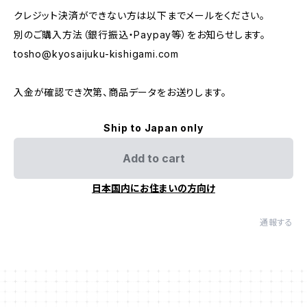
クレジット決済ができない方は以下までメールをください。
別のご購入方法（銀行振込・Paypay等）をお知らせします。
tosho@kyosaijuku-kishigami.com
入金が確認でき次第、商品データをお送りします。
Ship to Japan only
Add to cart
日本国内にお住まいの方向け
通報する