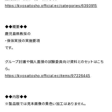
https://kyosaitosho.official.ec/categories/6393915
◆◆概要◆◆
鹿児島県教採の
・保体実技の実施要項
です。
グループ討議や個人面接の試験委員向け資料とのセットはこち
ら。
https://kyosaitosho.official.ec/items/97226445
◆◆内容◆◆
※製品版では見本画像の黄色い加工はありません。