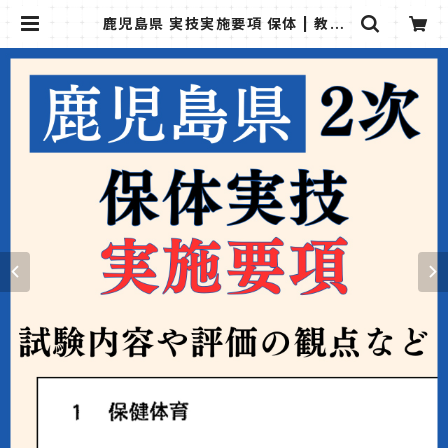
鹿児島県 実技実施要項 保体 | 教採
図書館