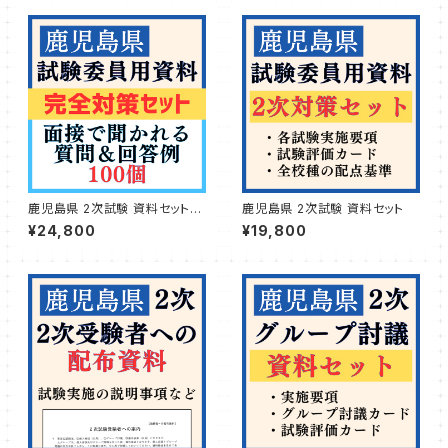
鹿児島県 2次試験 資料セット＆
鹿児島県 2次試験 資料セット
質問例100個つき
¥24,800
¥19,800